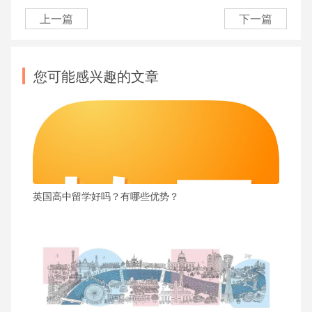
上一篇
下一篇
您可能感兴趣的文章
英国高中留学好吗？有哪些优势？