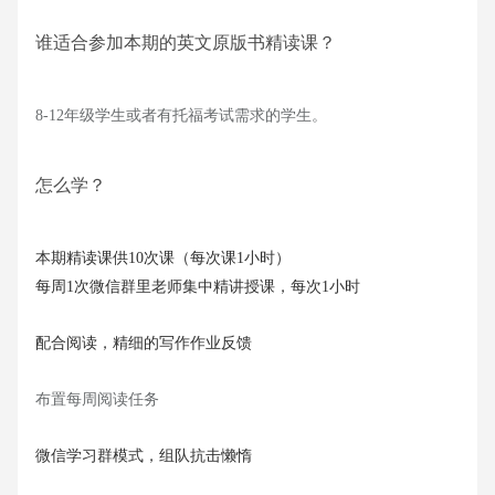
谁适合参加本期的英文原版书精读课？
8-12年级学生或者有托福考试需求的学生。
怎么学？
本期精读课供10次课（每次课1小时）
每周1次微信群里老师集中精讲授课，每次1小时
配合阅读，精细的写作作业反馈
布置每周阅读任务
微信学习群模式，组队抗击懒惰