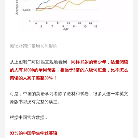
阅读对词汇量增长的影响
从上图我们可以很直观地看到：
同样15岁的青少年，适量阅读
的人有18000的单词储备，相当于3倍的六级词汇量，比不怎么
阅读的人高了整整50%！
可是，中国的英语学习者除了教材和试卷，很多人连一本英文
原版书都没有完整的读过。
根据中国官方数据：
93%的中国学生学过英语