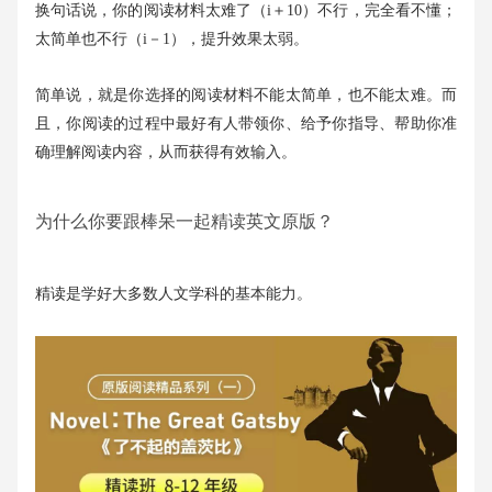
换句话说，你的阅读材料太难了（i＋10）不行，完全看不懂；
太简单也不行（i－1），提升效果太弱。
简单说，就是你选择的阅读材料不能太简单，也不能太难。而
且，你阅读的过程中最好有人带领你、给予你指导、帮助你准
确理解阅读内容，从而获得有效输入。
为什么你要跟棒呆一起精读英文原版？
精读是学好大多数人文学科的基本能力。