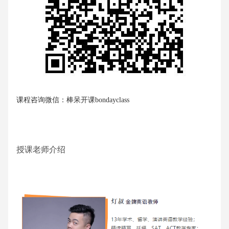
课程咨询微信：棒呆开课bondayclass
授课老师介绍