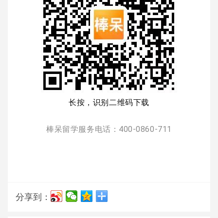
长按，识别二维码下载
棒呆留学服务电话：400-0860-711
分享到：