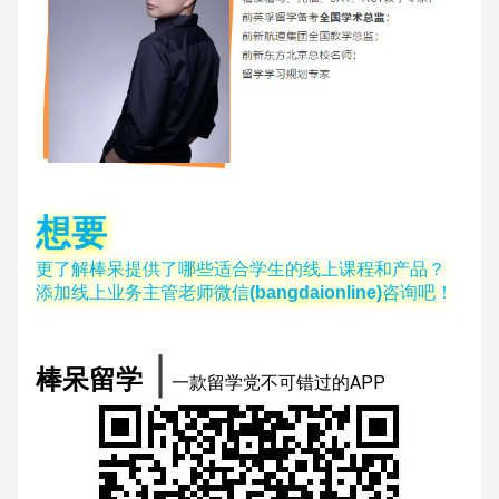
想要
更了解棒呆提供了哪些适合学生的线上课程和产品？
添加线上业务主管老师微信
(bangdaionline)
咨询吧！
∣
棒呆留学
一款留学党不可错过的APP