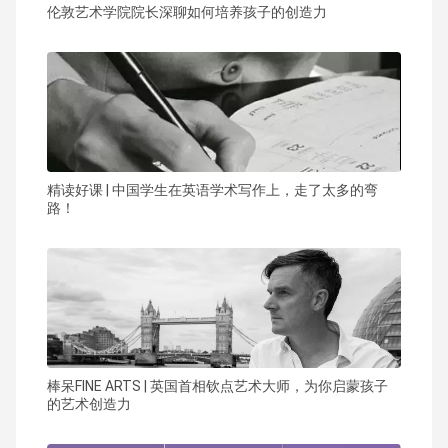
伦敦艺术学院院长深聊如何培养孩子的创造力
精读好课 | 中国学生在英语学术写作上，走了太多的弯
路！
棒呆FINE ARTS | 英国首相钦点艺术大师，为你启蒙孩子
的艺术创造力