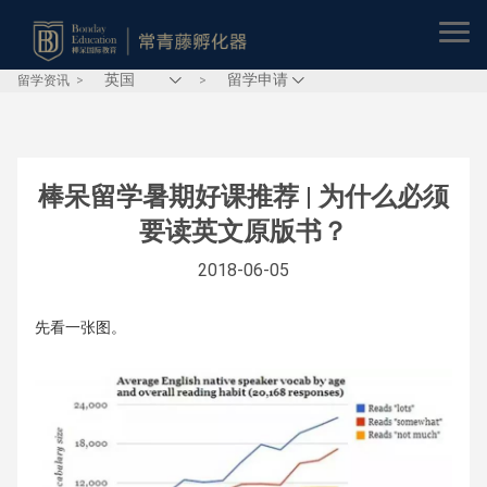
留学资讯
>
>
棒呆留学暑期好课推荐 | 为什么必须
要读英文原版书？
2018-06-05
先看一张图。