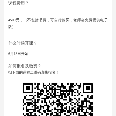
课程费用？
4500元，（不包括书费，可自行购买，老师会免费提供电子
版）
什么时候开课？
6月18日开始
如何报名及缴费？
扫下面的课程二维码直接报名！