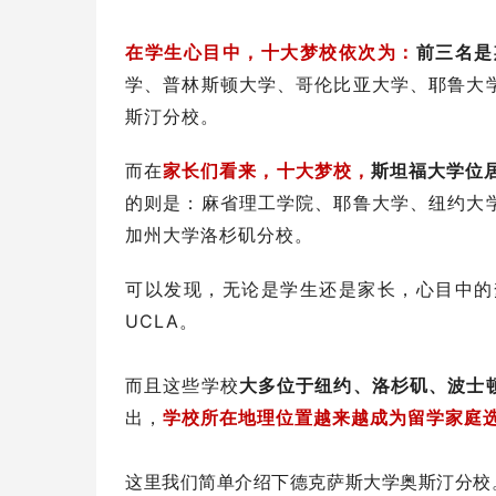
在学生心目中，十大梦校依次为：
前三名是
学、普林斯顿大学、哥伦比亚大学、耶鲁大
斯汀分校。
而在
家长们看来，十大梦校，
斯坦福大学位居
的则是：麻省理工学院、耶鲁大学、纽约大
加州大学洛杉矶分校。
可以发现，无论是学生还是家长，心目中的
UCLA。
而且这些学校
大多位于纽约、洛杉矶、波士
出，
学校所在地理位置越来越成为留学家庭
这里我们简单介绍下德克萨斯大学奥斯汀分校