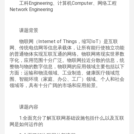
工科Engineering、计算机Computer、网络工程
Network Engineering
课题背景
物联网（Internet of Things，缩写IoT）是互联
网、传统电信网等信息承载体，让所有能行使独立功能
的普通物体实现互联互通的网络。物联网将现实世界数
字化，应用范围十分广泛。物联网拉近分散的信息，统
整物与物的数字信息，物联网的应用领域主要包括以下
方面：运输和物流领域、工业制造、健康医疗领域范
围、智能环境（家庭、办公、工厂）领域、个人和社会
领域等，具有十分广阔的市场和应用前景。
课题内容
1.全面充分了解互联网基础设施包括什么,以及互联
网是如何运作的