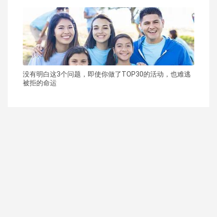
没有明白这3个问题，即使你做了TOP30的活动，也难逃
被拒的命运