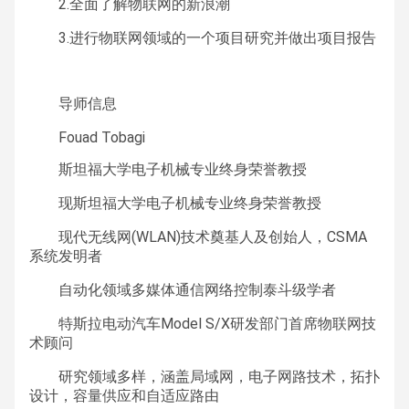
2.全面了解物联网的新浪潮
3.进行物联网领域的一个项目研究并做出项目报告
导师信息
Fouad Tobagi
斯坦福大学电子机械专业终身荣誉教授
现斯坦福大学电子机械专业终身荣誉教授
现代无线网(WLAN)技术奠基人及创始人，CSMA
系统发明者
自动化领域多媒体通信网络控制泰斗级学者
特斯拉电动汽车Model S/X研发部门首席物联网技
术顾问
研究领域多样，涵盖局域网，电子网路技术，拓扑
设计，容量供应和自适应路由