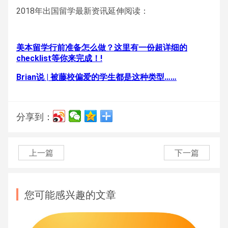
2018年出国留学最新资讯延伸阅读：
美本留学行前准备怎么做？这里有一份超详细的
checklist等你来完成！!
Brian说 | 被藤校偏爱的学生都是这种类型……
分享到：
上一篇
下一篇
您可能感兴趣的文章