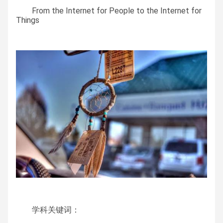
From the Internet for People to the Internet for
Things
学科关键词：