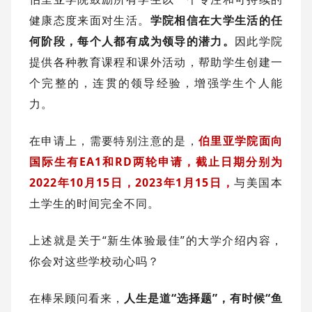
健康态度来面对生活。
学院相信在大学生活的任
何阶段，每个人都有成为领导的潜力。
因此学院
提供各种教育课程和课外活动，帮助学生创建一
个完整的，连贯的领导经验，增强学生个人能
力。
在申请上，需要特别注意的是，
伯里亚学院面向
国际生有EA1和RD两轮申请，截止日期分别为
2022年10月15日，2023年1月15日，
与美国本
土学生的时间完全不同。
上述就是关于“新生体验最佳”的大学介绍内容，
你会对这些学校动心吗？
在棒呆顾问看来，
人生是道“选择题”，有时候“鱼