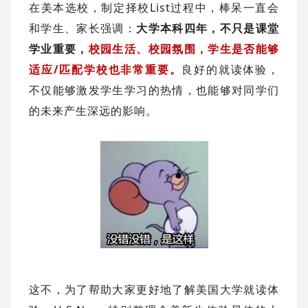
在美本选校，制定择校List过程中，棒呆一直会
和学生、家长强调：
大学本科四年，不只是课堂
学业重要，
校园生活、校园氛围，学生是否能够
适应/匹配学校也非常重要。
良好的就读体验，
不仅能够激发学生学习的热情，也能够对同学们
的未来产生深远的影响。
这不，为了帮助大家更好地了解美国大学就读体