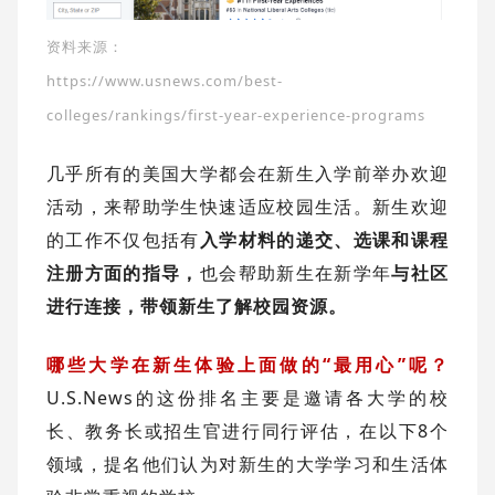
资料来源：
https://www.usnews.com/best-
colleges/rankings/first-year-experience-programs
几乎所有的美国大学都会在新生入学前举办欢迎
活动，来帮助学生快速适应校园生活。新生欢迎
的工作不仅包括有
入学材料的递交、选课和课程
注册方面的指导，
也会帮助新生在新学年
与社区
进行连接，带领新生了解校园资源。
哪些大学在新生体验上面做的“最用心”呢？
U.S.News的这份排名主要是邀请各大学的校
长、教务长或招生官进行同行评估，在以下8个
领域，提名他们认为对新生的大学学习和生活体