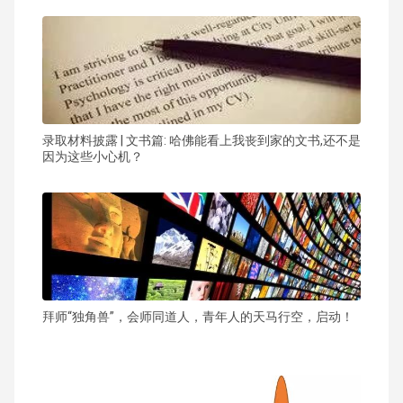
录取材料披露 | 文书篇: 哈佛能看上我丧到家的文书,还不是
因为这些小心机？
拜师“独角兽”，会师同道人，青年人的天马行空，启动！