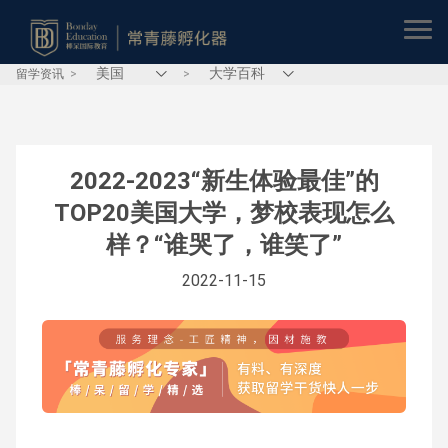
留学资讯
>
>
2022-2023“新生体验最佳”的
TOP20美国大学，梦校表现怎么
样？“谁哭了，谁笑了”
2022-11-15