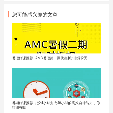
您可能感兴趣的文章
暑假好课推荐 | AMC暑假第二期优惠折扣仅剩2天
暑期好课推荐 | 把24小时变成48小时的高效自律能力，你
想拥有嘛