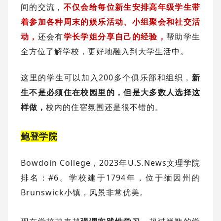
间的交流，
不仅会给每位新生安排高年级学生带
着参加各种周末的娱乐活动、小组聚会和社交活
动，
还会有
学长学姐分享自己的经验，
帮助学生
全方位了解学校，更好地融入到大学生活中。
这里的学生可以加入200多个俱乐部和组织
，
新
生不是必须住在校园里的，但是大多数人选择这
样做，
校内的住宿氛围还是很不错的。
鲍登学院
Bowdoin College，2023年U.S.News文理学院
排名：#6。学校建于1794年，位于缅因州的
Brunswick小镇，风景非常优美。