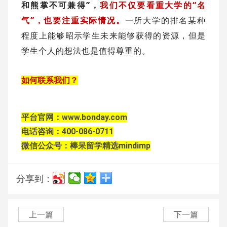
和熊掌不可兼得”，
我们不仅要看重大学的“名
气”，也要注重实际情况。
一所大学的排名某种
程度上能够昭示学生未来能够获得的资源，但是
学生个人的想法也是值得尊重的。
如何联系我们？
平台官网：www.bonday.com
电话咨询：400-086-0711
微信公众号：棒呆留学精选mindimp
分享到：
上一篇
下一篇