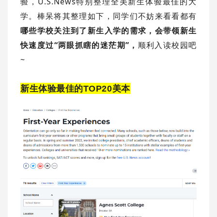
验，U.S.News特别整理全美新生体验最佳的大
学。
棒呆将其整理如下，同学们不妨来看看都有
哪些学校关注到了新生入学的需求，会带领新生
快速度过“两眼抓瞎的迷茫期”，
顺利入读校园吧
~
新生体验最佳的
TOP20美本