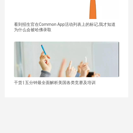
看到招生官在Common App活动列表上的标记,我才知道
为什么会被哈佛录取
干货 | 五分钟最全面解析美国各类竞赛及培训