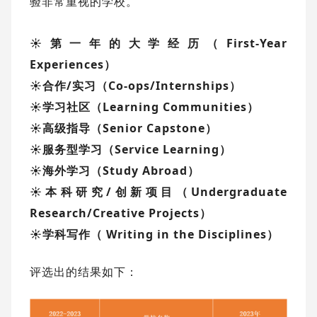
验非常重视的学校。
☀第一年的大学经历（First-Year
Experiences）
☀合作/实习（Co-ops/Internships）
☀学习社区（Learning Communities）
☀高级指导（Senior Capstone）
☀服务型学习（Service Learning）
☀海外学习（Study Abroad）
☀本科研究/创新项目（Undergraduate
Research/Creative Projects）
☀学科写作（ Writing in the Disciplines）
评选出的结果如下：