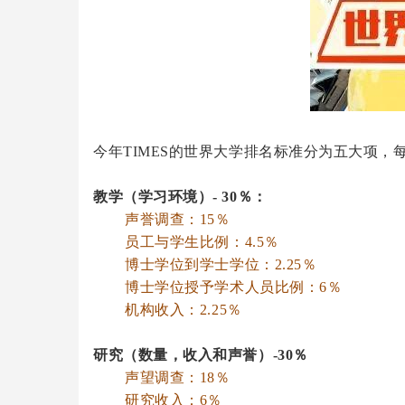
今年TIMES的世界大学排名标准分为五大项，
教学（学习环境）- 30％：
声誉调查：15％
员工与学生比例：4.5％
博士学位到学士学位：2.25％
博士学位授予学术人员比例：6％
机构收入：2.25％
研究（数量，收入和声誉）-30％
声望调查：18％
研究收入：6％