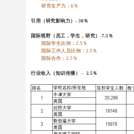
研究生产力：6％
引用（研究影响力）- 30％
国际视野（员工，学生，研究）-7.5％
国际学生比例：2.5％
国际工作人员比例：2.5％
国际合作：2.5％
行业收入（知识传播） - 2.5％