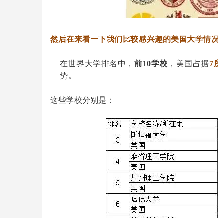
然后在来看一下我们比较感兴趣的美国大学情
在世界大学排名中，
前10学校
，美国占据
7
势。
这些学校分别是：