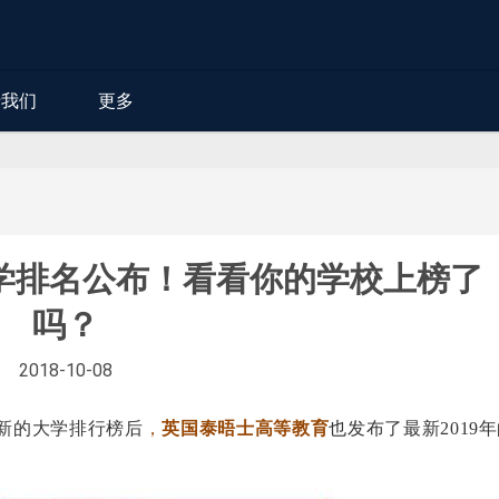
于我们
更多
学排名公布！看看你的学校上榜了
吗？
2018-10-08
最新的大学排行榜后
，
英国泰晤士高等教育
也发布了最新2019