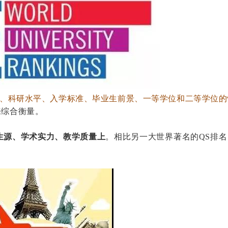
、科研水平、入学标准、毕业生前景、一等学位和二等学位的
来综合衡量。
生源、学术实力、教学质量上
。相比另一大世界著名的QS排名