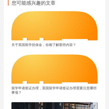
您可能感兴趣的文章
关于英国留学担保金，你都了解那些内容？
留学申请签证办理，英国留学申请签证办理需要注意哪些
事项？