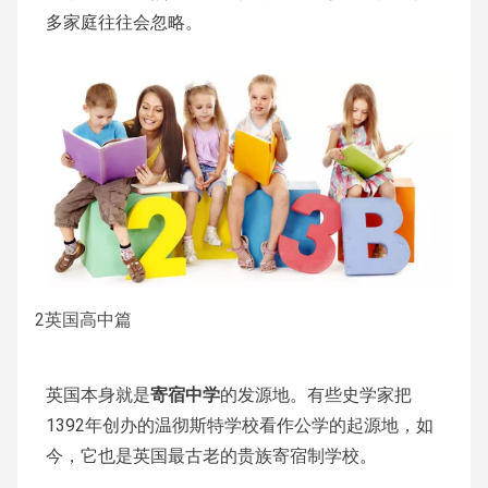
多家庭往往会忽略。
2
英国高中篇
英国本身就是
寄宿中学
的发源地。有些史学家把
1392年创办的温彻斯特学校看作公学的起源地，如
今，它也是英国最古老的贵族寄宿制学校。