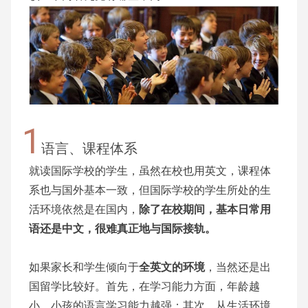
1
语言、课程体系
就读国际学校的学生，虽然在校也用英文，课程体
系也与国外基本一致，但国际学校的学生所处的生
活环境依然是在国内，
除了在校期间，基本日常用
语还是中文，很难真正地与国际接轨。
如果家长和学生倾向于
全英文的环境
，当然还是出
国留学比较好。首先，在学习能力方面，年龄越
小，小孩的语言学习能力越强；其次，从生活环境