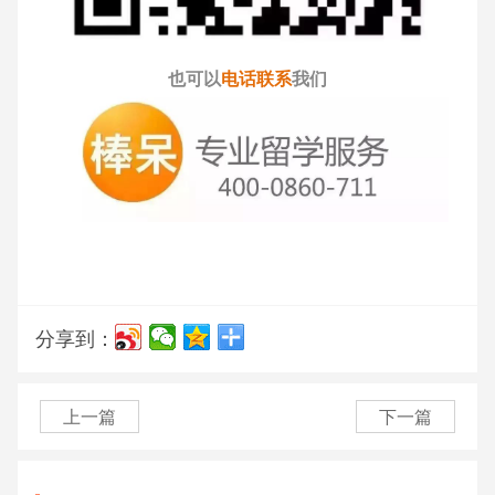
也可以
电话联系
我们
分享到：
上一篇
下一篇