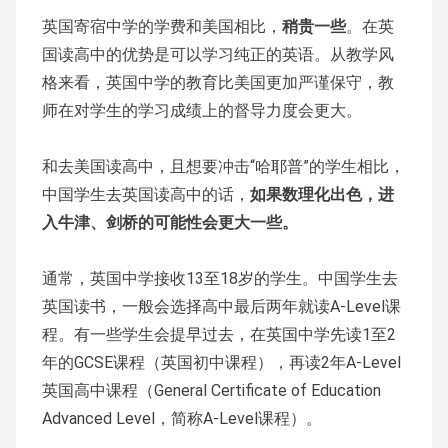
英国寄宿中学的学费和美国相比，
稍贵一些
。在英
国读高中的优势是可以学习纯正的英语。从教学风
格来看，英国中学的教育比美国更加严谨保守，教
师在对学生的学习成绩上的督导力度会更大。
和去美国读高中，且想要冲击“哈耶普”的学生相比，
中国学生去英国读高中的话，
如果数理化出色，进
入牛津、剑桥的可能性会更大一些。
通常，英国中学接收13至18岁的学生。中国学生去
英国读书，一般会选择高中最后两年就读A-Level课
程。有一些学生会提早过去，在英国中学先读1至2
年的GCSE课程（英国初中课程），再读2年A-Level
英国高中课程（General Certificate of Education
Advanced Level，简称A-Level课程）。