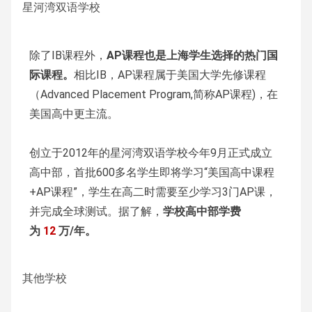
星河湾双语学校
除了IB课程外，
AP课程也是上海学生选择的热门国
际课程。
相比IB，AP课程属于美国大学先修课程
（Advanced Placement Program,简称AP课程)，在
美国高中更主流。
创立于2012年的星河湾双语学校今年9月正式成立
高中部，首批600多名学生即将学习“美国高中课程
+AP课程”，学生在高二时需要至少学习3门AP课，
并完成全球测试。据了解，
学校高中部学费
为
12
万/年。
其他学校