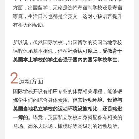
方面，出国留学，无论是选择寄宿制学校还是寄宿
家庭，生活日常也都是全英文，这对小孩语言提升
有很大的帮助。
所以说，虽然国际学校与出国留学的英国当地学校
课程体系基本相似，但在
社会认可度上，受教育于
英国本土学校的学生会强于国内的国际学校学生。
2
运动方面
国际学校开设有相应专业的体育相关课程，能够锻
炼学生们的综合身体素质。
但其运动环境、设施与
英国当地私立学校的运动环境设施相比，还是略逊
一筹的。
毕竟，英国私立学校本身就配备有相关的
马场、高尔夫球场，橄榄球等高级别的运动场所。