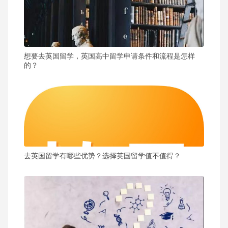
想要去英国留学，英国高中留学申请条件和流程是怎样
的？
去英国留学有哪些优势？选择英国留学值不值得？