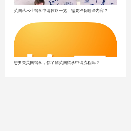
英国艺术生留学申请攻略一览，需要准备哪些内容？
想要去英国留学，你了解英国留学申请流程吗？