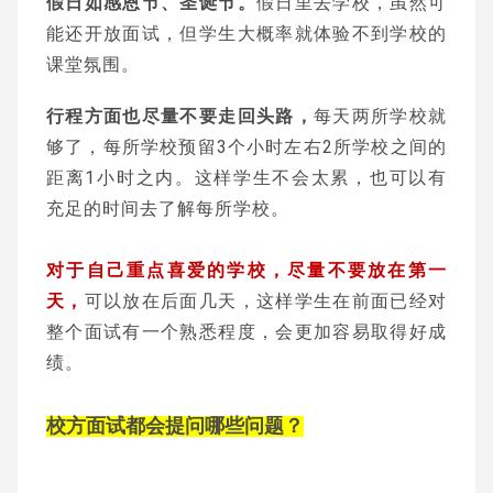
假日如感恩节、圣诞节。
假日里去学校，虽然可
能还开放面试，但学生大概率就体验不到学校的
课堂氛围。
行程方面也尽量不要走回头路，
每天两所学校就
够了，每所学校预留3个小时左右2所学校之间的
距离1小时之内。这样学生不会太累，也可以有
充足的时间去了解每所学校。
对于自己重点喜爱的学校，尽量不要放在第一
天，
可以放在后面几天，这样学生在前面已经对
整个面试有一个熟悉程度，会更加容易取得好成
绩。
校方面试
都会提问哪些问题？