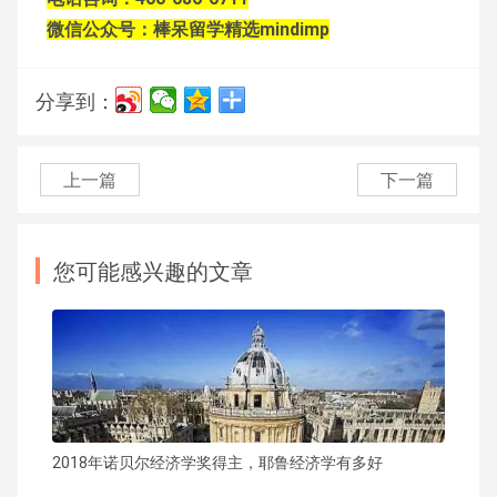
微信公众号：棒呆留学精选mindimp
分享到：
上一篇
下一篇
您可能感兴趣的文章
2018年诺贝尔经济学奖得主，耶鲁经济学有多好