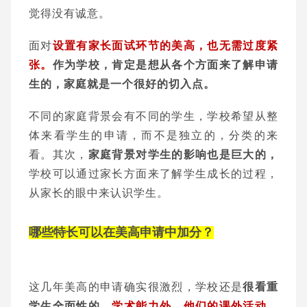
觉得没有诚意。
面对
设置有家长面试环节的美高，也无需过度紧
张。
作为学校，肯定是想从各个方面来了解申请
生的，家庭就是一个很好的切入点。
不同的家庭背景会有不同的学生，学校希望从整
体来看学生的申请，而不是独立的，分类的来
看。其次，
家庭背景对学生的影响也是巨大的，
学
校可以通过家长方面来了解学生成长的过程，
从家长的眼中来认识学生。
哪些特长
可以在美高申请中加分？
这几年美高的申请确实很激烈，学校还是
很看重
学生全面性的。
学术能力外，他们的课外活动、