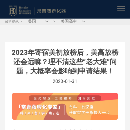
留学资讯
>
>
2023年寄宿美初放榜后，美高放榜
还会远嘛？理不清这些“老大难”问
题，大概率会影响到申请结果！
2023-01-31