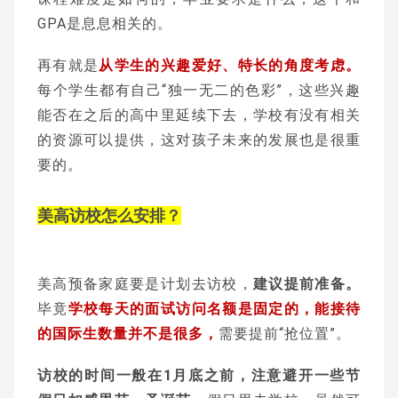
GPA是息息相关的。
再有就是
从学生的兴趣爱好、特长的角度考虑。
每个学生都有自己“独一无二的色彩”，这些兴趣
能否在之后的高中里延续下去，学校有没有相关
的资源可以提供，这对孩子未来的发展也是很重
要的。
美高访校怎么安排？
美高预备家庭要是计划去访校，
建议提前准备。
毕竟
学校每天的面试访问名额是固定的，能接待
的国际生数量并不是很多，
需要提前“抢位置”。
访校的时间一般在1月底之前，注意避开一些节