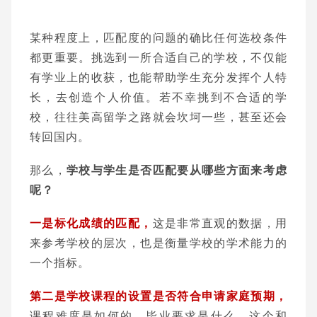
某种程度上，匹配度的问题的确比任何选校条件
都更重要。挑选到一所合适自己的学校，不仅能
有学业上的收获，也能帮助学生充分发挥个人特
长，去创造个人价值。若不幸挑到不合适的学
校，往往美高留学之路就会坎坷一些，甚至还会
转回国内。
那么，
学校与学生是否匹配要从哪些方面来考虑
呢？
一是标化成绩的匹配，
这是非常直观的数据，用
来参考学校的层次，也是衡量学校的学术能力的
一个指标。
第二是学校课程的设置是否符合申请家庭预期，
课程难度是如何的，毕业要求是什么，这个和