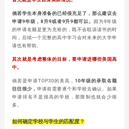
倘若学生
本身准备的已经很充足了，那么建议去
申请9年级，8升9或者9升9都可以。
因为9年级
的申请名额是更为充裕的，既不会耽误读书的时
间，后续一个完整的高中学习会对未来的大学申
请也有帮助。
其次就是考虑整体的目标，要申请进哪些美国高
中。
倘若是申请TOP30的美高，
10年级的录取名额
往往很少，
申请前需要逐个和学校去确认。如果
申请排名不是很高的学校，那限制也就会少很
多。
如何确定
学校与学生的匹配度？