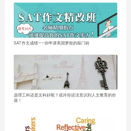
SAT作文成绩——你申请美国梦校的敲门砖
选理工科还是文科好呢？或许你还没意识到人文教育的价
值！