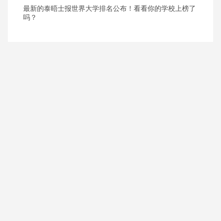
最新的泰晤士报世界大学排名公布！看看你的学校上榜了
吗？