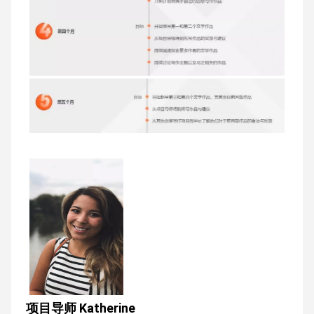
项目导师 Katherine