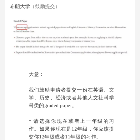
布朗大学
（鼓励提交）
大意：
我们鼓励申请者提交一份在英语、文
学、历史、经济或者其他人文社科学
科类的graded paper。
* 请选择你现在或者上一年级的习
作。如果你现在是12年级，你应该提
交你12年级或者11年级的习作。