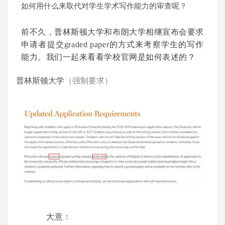
如何用什么来取代对学生学术写作能力的审查呢？
前不久，普林斯顿大学和布朗大学相继宣布会要求
申请者提交graded paper的方式来考察学生的写作
能力
。我们一起来看看学校官网是如何表述的？
普林斯顿大学
（强制要求）
大意：