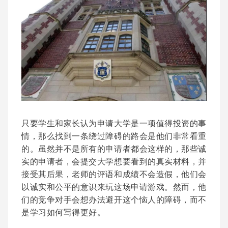
只要学生和家长认为申请大学是一项值得投资的事
情，那么找到一条绕过障碍的路会是他们非常看重
的。虽然并不是所有的申请者都会这样的，那些诚
实的申请者，会提交大学想要看到的真实材料，并
接受其后果，老师的评语和成绩不会造假，他们会
以诚实和公平的意识来玩这场申请游戏。然而，他
们的竞争对手会想办法避开这个恼人的障碍，而不
是学习如何写得更好。