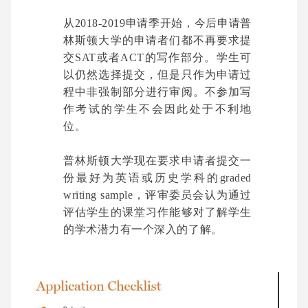
从2018-2019申请季开始，今后申请普
林斯顿大学的申请者们都不再要求提
交SAT或者ACT的写作部分。学生可
以仍然选择提交，但是只作为申请过
程中非强制部分进行审阅。不参加写
作考试的学生不会因此处于不利地
位。
普林斯顿大学现在要求申请者提交一
份最好为英语或历史学科的graded
writing sample，评审委员会认为通过
评估学生的课堂习作能够对了解学生
的学术潜力有一个深入的了解。