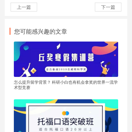
上一篇
下一篇
您可能感兴趣的文章
怎么提升留学背景？ 科研小白也有机会拿奖的世界一流学
术型竞赛