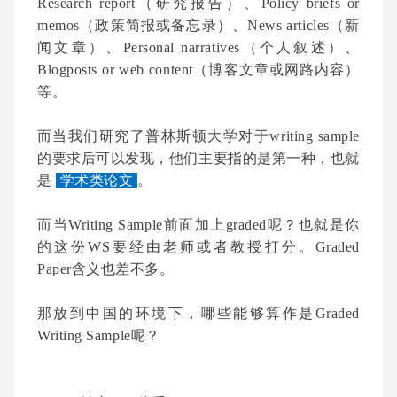
Research report（研究报告）、Policy briefs or
memos（政策简报或备忘录）、News articles（新
闻文章）、Personal narratives（个人叙述）、
Blogposts or web content（博客文章或网路内容）
等。
而当我们研究了普林斯顿大学对于writing sample
的要求后可以发现，他们主要指的是第一种，也就
是
学术类论文
。
而当Writing Sample前面加上graded呢？也就是你
的这份WS要经由老师或者教授打分。Graded
Paper含义也差不多。
那放到中国的环境下，哪些能够算作是Graded
Writing Sample呢？