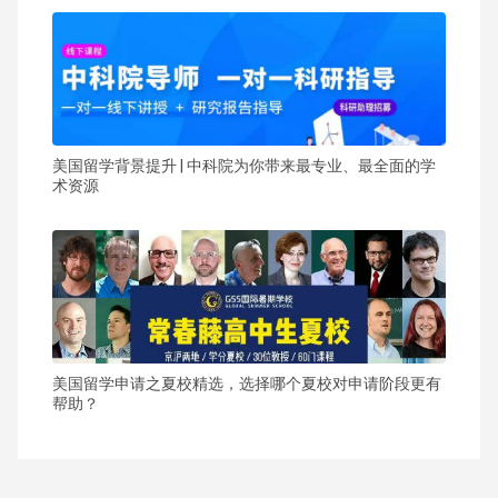
美国留学背景提升 | 中科院为你带来最专业、最全面的学
术资源
美国留学申请之夏校精选，选择哪个夏校对申请阶段更有
帮助？