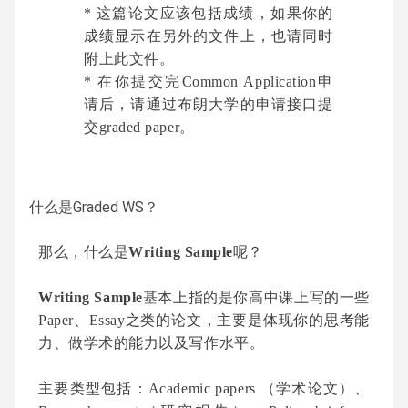
* 这篇论文应该包括成绩，如果你的
成绩显示在另外的文件上，也请同时
附上此文件。
* 在你提交完Common Application申
请后，请通过布朗大学的申请接口提
交graded paper。
什么是Graded WS？
那么，什么是
Writing Sample
呢？
Writing Sample
基本上指的是你高中课上写的一些
Paper、Essay之类的论文，主要是体现你的思考能
力、做学术的能力以及写作水平。
主要类型包括：Academic papers （学术论文）、