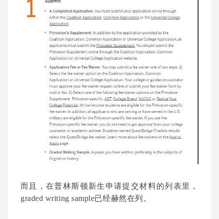
而且，在普林斯顿新生申请提交材料的列表里，
graded writing sample已经赫然在列。