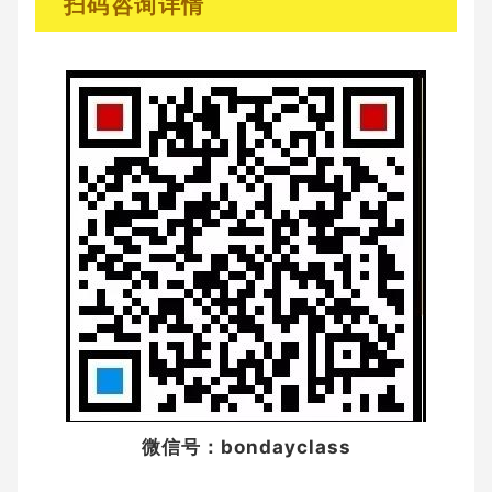
扫码
咨询详情
微信号：bondayclass