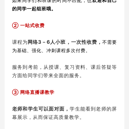
如果同学们和班课的时间不匹配，也
欢迎和自己
的同学一起组班哦。
② 一站式收费
课程为
网络3－6人小班，一次性收费，
不需要
为基础、强化、冲刺课程多次付费。
服务到考前，从授课、复习资料、课后答疑等
方面给同学们带来全面的服务。
③ 网络直播课教学
老师和学生可以面对面，
学生能看到老师的屏
幕展示，从而保证高质量教学。