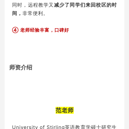
同时，远程教学又
减少了同学们来回校区的时
间，
非常便利。
④ 老师经验丰富，口碑好
师资介绍
范老师
University of Stirling英语教育学硕士研究生