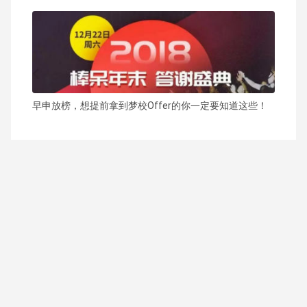
早申放榜，想提前拿到梦校Offer的你一定要知道这些！