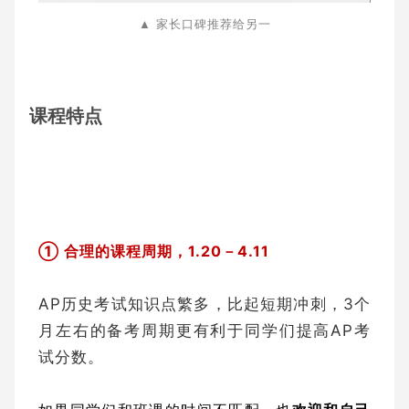
▲ 家长口碑推荐给另一
课程特点
① 合理的课程周期，1.20－4.11
AP历史考试知识点繁多，比起短期冲刺，3个
月左右的备考周期更有利于同学们提高AP考
试分数。