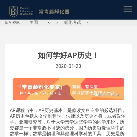
留学资讯
>
>
如何学好AP历史！
2020-01-23
AP课程当中，AP历史基本上是修读文科专业的必选科目。
AP历史包括从文学到哲学、法律以及历史本身，或者政治
学、亚洲研究等，对于大学想学这些学科的同学来说，历
史都是一个非常必不可缺的成分，因为历史就像理科中的
数学一样，数学是物理和其他理科学科的工具，历史是所