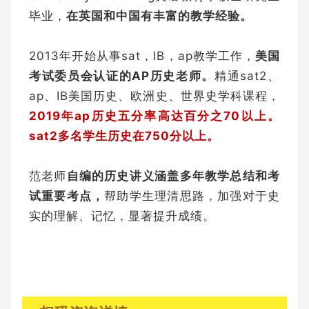
毕业，
在英国和中国有丰富的教学经验。
2013年开始从事sat，IB，ap教学工作，
美国
考试委员会认证的AP历史老师。
精通sat2、
ap、IB美国历史、欧洲史、世界史学科课程，
2019年ap历史五分率高达百分之70以上。
sat2多名学生历史在750分以上。
范老师
自编的历史讲义涵盖多年教学总结和考
试重要考点，
帮助学生理清思路，加强对于史
实的理解、记忆，显著提升成绩。