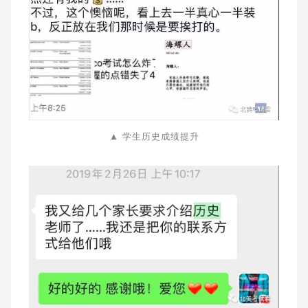
▲ 学生历史成绩提升