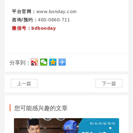
平台官网：
www.bonday.com
咨询/预约：
400-0860-711
微信号：bdbonday
分享到：
上一篇
下一篇
您可能感兴趣的文章