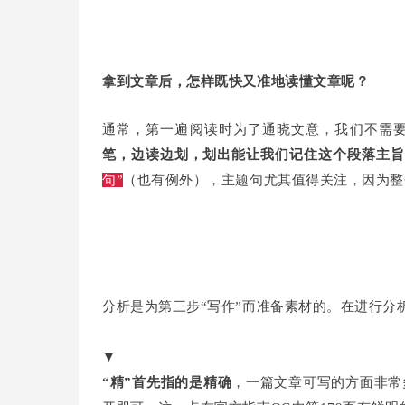
拿到文章后，怎样既快又准地读懂文章呢？
通常，第一遍阅读时为了通晓文意，我们不需
笔，边读边划，划出能让我们记住这个段落主旨
句”
（也有例外），主题句尤其值得关注，因为整
分析是为第三步“写作”而准备素材的。在进行分
▼
“精”首先指的是精确
，一篇文章可写的方面非常