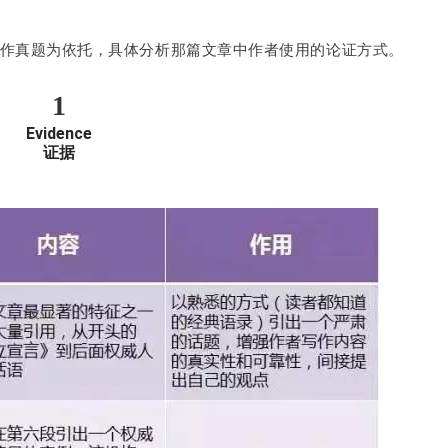
的写作真题为依托，具体分析那篇文章中作者使用的论证方式。
1
Evidence
证据