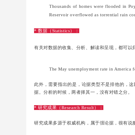
Thousands of homes were flooded in Poya
Reservoir overflowed as torrential rain c
* 数据（Statistics）：
有关对数据的收集、分析、解读和呈现，都可以
The May unemployment rate in America fel
此外，需要指出的是，论据类型不是排他的，这
据。分析的时候，两者择其一，没有对错之分。
* 研究成果（Research Result）：
研究成果多源于权威机构，属于强论据，很有说