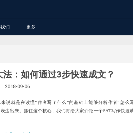
于我们
更多
满分大法：如何通过3步快速成文？
2018-09-06
单来说就是在读懂“作者写了什么”的基础上能够分析作者“怎么
语表达出来。抓住这个核心，我们将给大家介绍一个SAT写作快速