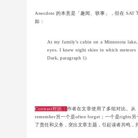
Anecdote 的本意是「趣闻、轶事」，但在 
如：
At my family's cabin on a Minnesota lake
eyes. I knew night skies in which meteors l
Dark, paragraph 1)
Contrast对比：
作者在文章使用了多组对比。从《
remember另一个是often forget；一个是r
了责任和义务，突出文章主题，引起读者共鸣，