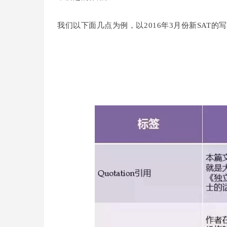
我们以下面几点为例，以2016年3月份新SAT